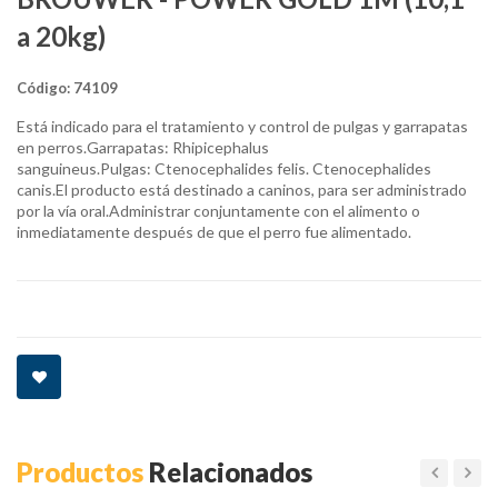
a 20kg)
Código:
74109
Está indicado para el tratamiento y control de pulgas y garrapatas
en perros.Garrapatas: Rhipicephalus
sanguineus.Pulgas: Ctenocephalides felis. Ctenocephalides
canis.El producto está destinado a caninos, para ser administrado
por la vía oral.Administrar conjuntamente con el alimento o
inmediatamente después de que el perro fue alimentado.
Productos
Relacionados