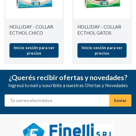
HOLLIDAY - COLLAR
HOLLIDAY - COLLAR
ECTHOL CHICO
ECTHOL GATOS
Inicie sesión para ver
Inicie sesión para ver
precios
precios
¿Querés recibir ofertas y novedades?
Ingresá tu mail y suscribite a nuestras Ofertas y Novedades