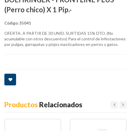
(Perro chico) X 1 Pip.-
Código:
35041
OFERTA: A PARTIR DE 30 UNID. SURTIDAS 15% DTO. (No
acumulable con otros descuentos) Para el control de infestaciones
por pulgas, garrapatas y piojos masticadores en perros y gatos.
Productos
Relacionados